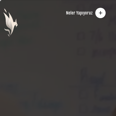
+
Neler Yapıyoruz