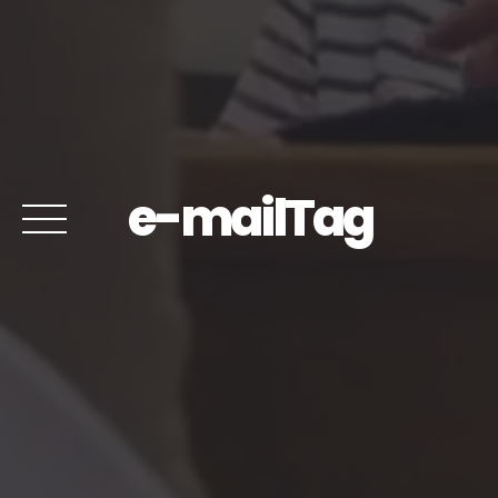
e-mailTag