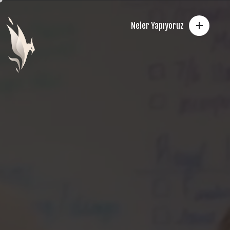
+
Neler Yapıyoruz