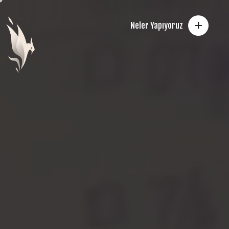
+
Neler Yapıyoruz