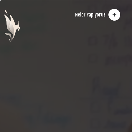
+
Neler Yapıyoruz